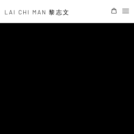
LAI CHI MAN 黎志文