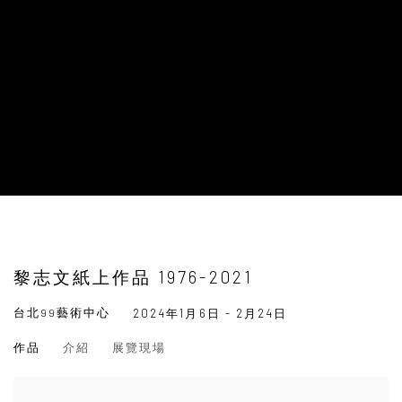
黎志文紙上作品 1976-2021
台北99藝術中心
2024年1月6日 - 2月24日
作品
介紹
展覽現場