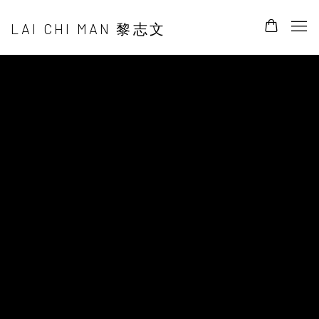
LAI CHI MAN 黎志文