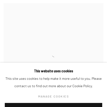
This website uses cookies
This site uses cookies to help make it more useful to you. Please
contact us to find out more about our Cookie Policy.
MANAGE COOKIES