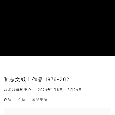
黎志文紙上作品 1976-2021
台北99藝術中心
2024年1月6日 - 2月24日
作品
介绍
展览现场