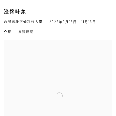
澄懷味象
台灣高雄正修科技大學
2022年9月16日 - 11月16日
介紹
展覽現場