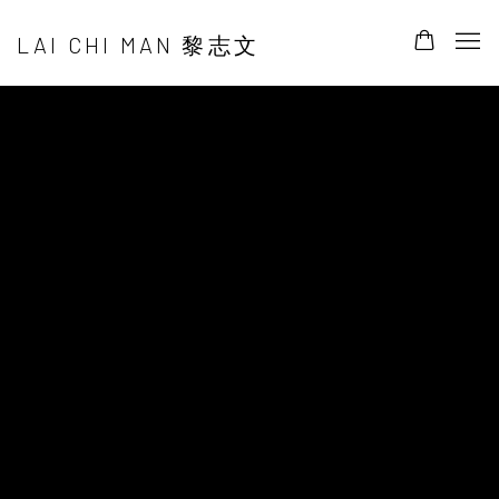
LAI CHI MAN 黎志文