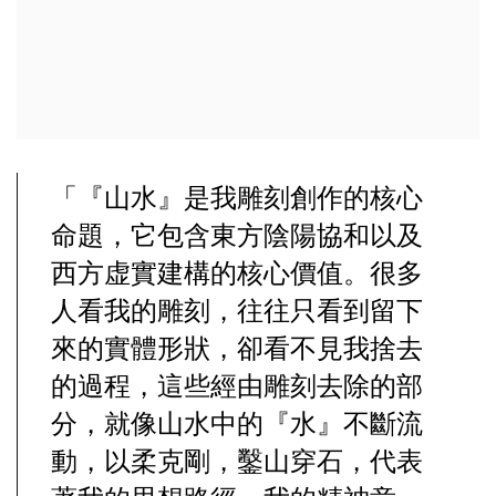
「『山水』是我雕刻創作的核心
命題，它包含東方陰陽協和以及
西方虚實建構的核心價值。很多
人看我的雕刻，往往只看到留下
來的實體形狀，卻看不見我捨去
的過程，這些經由雕刻去除的部
分，就像山水中的『水』不斷流
動，以柔克剛，鑿山穿石，代表