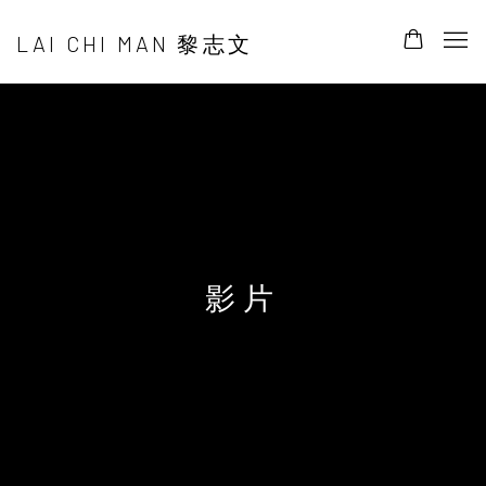
LAI CHI MAN 黎志文
影片